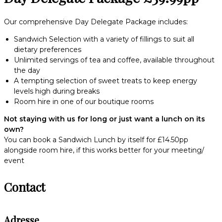
Our comprehensive Day Delegate Package includes:
Sandwich Selection with a variety of fillings to suit all
dietary preferences
Unlimited servings of tea and coffee, available throughout
the day
A tempting selection of sweet treats to keep energy
levels high during breaks
Room hire in one of our boutique rooms
Not staying with us for long or just want a lunch on its
own?
You can book a Sandwich Lunch by itself for £14.50pp
alongside room hire, if this works better for your meeting/
event
Contact
Adresse