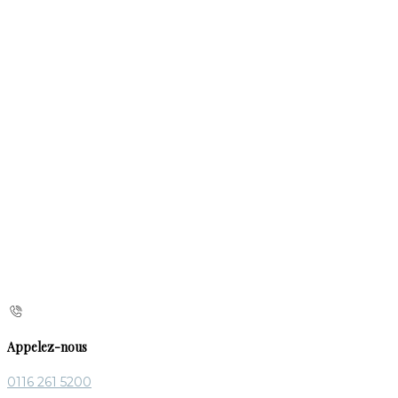
Appelez-nous
0116 261 5200