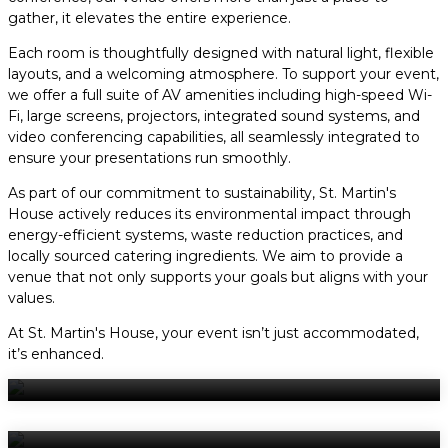
gather, it elevates the entire experience.
Each room is thoughtfully designed with natural light, flexible
layouts, and a welcoming atmosphere. To support your event,
we offer a full suite of AV amenities including high-speed Wi-
Fi, large screens, projectors, integrated sound systems, and
video conferencing capabilities, all seamlessly integrated to
ensure your presentations run smoothly.
As part of our commitment to sustainability, St. Martin's
House actively reduces its environmental impact through
energy-efficient systems, waste reduction practices, and
locally sourced catering ingredients. We aim to provide a
venue that not only supports your goals but aligns with your
values.
At St. Martin's House, your event isn’t just accommodated,
it’s enhanced.
Virtual Tour
The Grand Hall